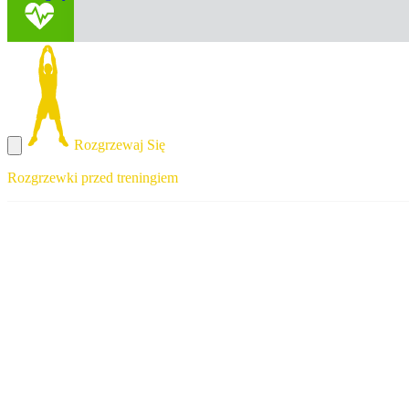
Rozgrzewaj Się
Rozgrzewki przed treningiem