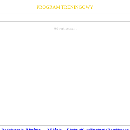
PROGRAM TRENINGOWY
Advertisement