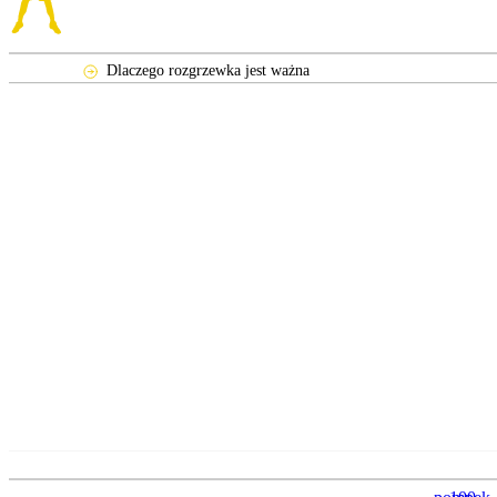
Dlaczego rozgrzewka jest ważna